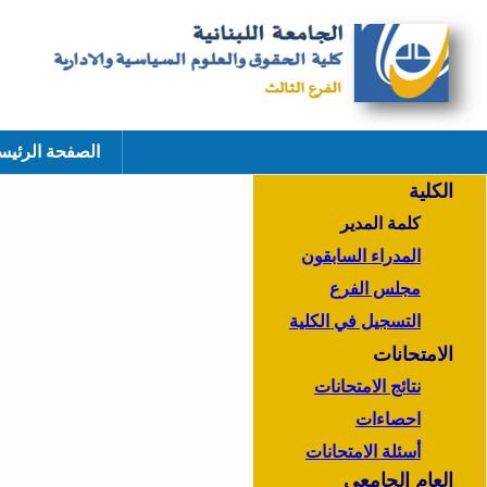
الصفحة الرئيس
الكلية
كلمة المدير
المدراء السابقون
مجلس الفرع
التسجيل في الكلية
الامتحانات
نتائج الامتحانات
احصاءات
أسئلة الامتحانات
العام الجامعي