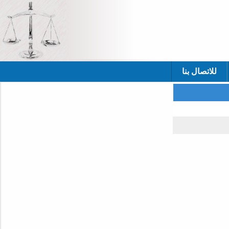
للاتصال بنا