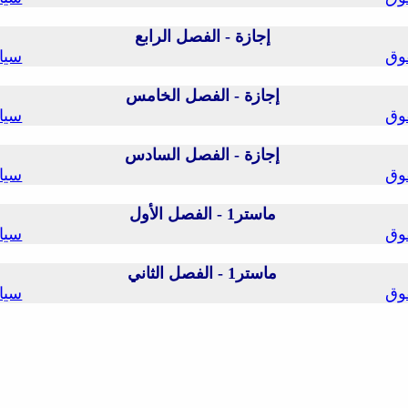
إجازة - الفصل الرابع
وق
سيا
إجازة - الفصل الخامس
وق
سيا
إجازة - الفصل السادس
وق
سيا
ماستر1 - الفصل الأول
وق
سيا
ماستر1 - الفصل الثاني
وق
سيا